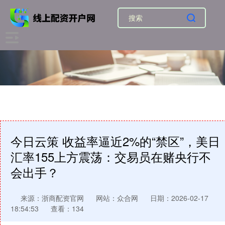
今日云策 收益率逼近2%的“禁区”，美日
汇率155上方震荡：交易员在赌央行不
会出手？
来源：浙商配资官网
网站：众合网
日期：2026-02-17
18:54:53
查看：134