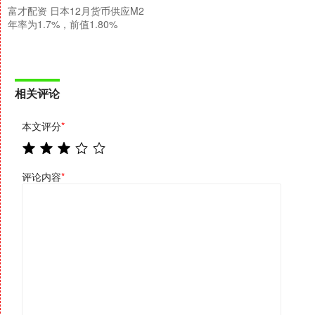
富才配资 日本12月货币供应M2
年率为1.7%，前值1.80%
相关评论
本文评分
*
评论内容
*