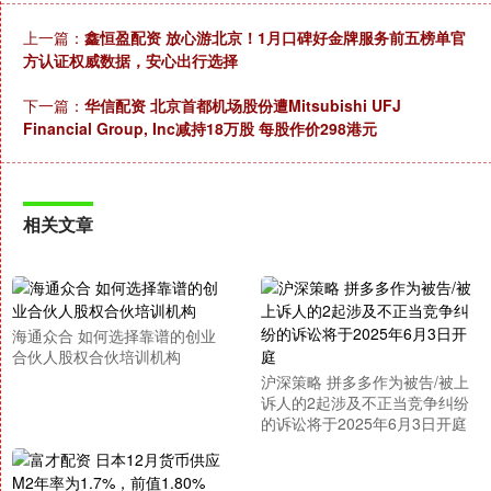
上一篇：
鑫恒盈配资 放心游北京！1月口碑好金牌服务前五榜单官
方认证权威数据，安心出行选择
下一篇：
华信配资 北京首都机场股份遭Mitsubishi UFJ
Financial Group, Inc减持18万股 每股作价298港元
相关文章
海通众合 如何选择靠谱的创业
合伙人股权合伙培训机构
沪深策略 拼多多作为被告/被上
诉人的2起涉及不正当竞争纠纷
的诉讼将于2025年6月3日开庭