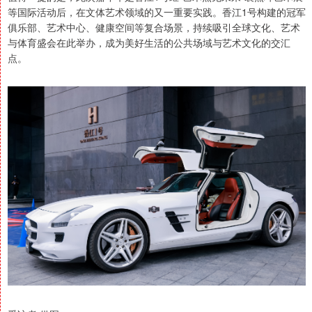
等国际活动后，在文体艺术领域的又一重要实践。香江1号构建的冠军
俱乐部、艺术中心、健康空间等复合场景，持续吸引全球文化、艺术
与体育盛会在此举办，成为美好生活的公共场域与艺术文化的交汇
点。