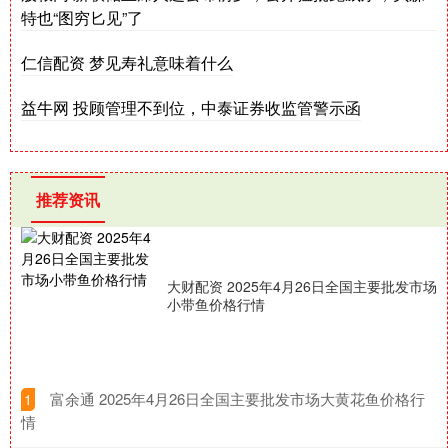
特也“图穷匕见”了
仁信配资 梦见寿礼意味着什么
益牛网 投顾管理不到位，中泰证券收监管警示函
推荐资讯
大财配资 2025年4月26日全国主要批发市场
小带鱼价格行情
​富余通 2025年4月26日全国主要批发市场大黄花鱼价格行
1
情