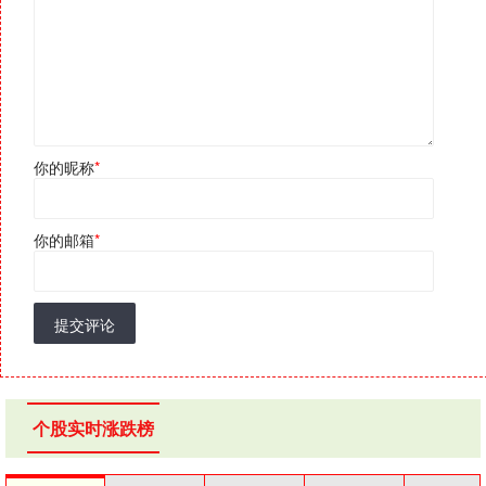
你的昵称
*
你的邮箱
*
提交评论
个股实时涨跌榜