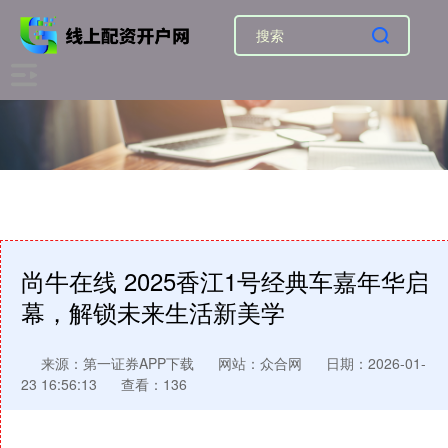
尚牛在线 2025香江1号经典车嘉年华启
幕，解锁未来生活新美学
来源：第一证券APP下载
网站：众合网
日期：2026-01-
23 16:56:13
查看：136