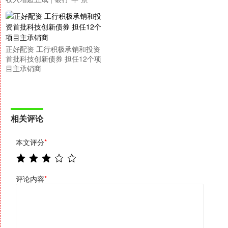
正好配资 工行积极承销和投资
首批科技创新债券 担任12个项
目主承销商
相关评论
本文评分
*
评论内容
*