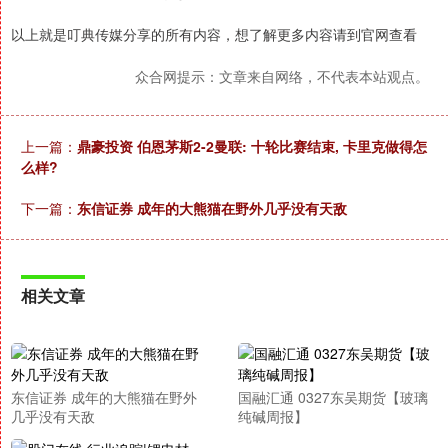
以上就是叮典传媒分享的所有内容，想了解更多内容请到官网查看
众合网提示：文章来自网络，不代表本站观点。
上一篇：
鼎豪投资 伯恩茅斯2-2曼联: 十轮比赛结束, 卡里克做得怎
么样?
下一篇：
东信证券 成年的大熊猫在野外几乎没有天敌
相关文章
东信证券 成年的大熊猫在野外
国融汇通 0327东吴期货【玻璃
几乎没有天敌
纯碱周报】