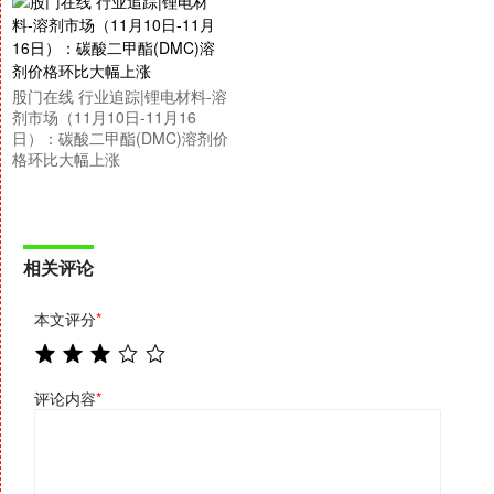
股门在线 行业追踪|锂电材料-溶
剂市场（11月10日-11月16
日）：碳酸二甲酯(DMC)溶剂价
格环比大幅上涨
相关评论
本文评分
*
评论内容
*