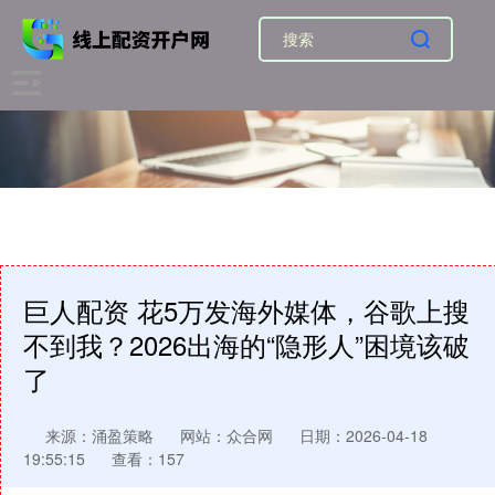
巨人配资 花5万发海外媒体，谷歌上搜
不到我？2026出海的“隐形人”困境该破
了
来源：涌盈策略
网站：众合网
日期：2026-04-18
19:55:15
查看：157