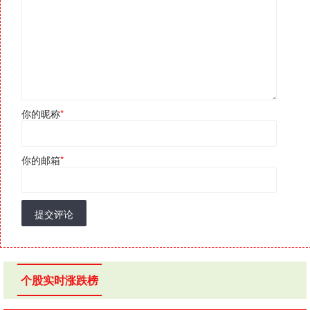
你的昵称
*
你的邮箱
*
提交评论
个股实时涨跌榜