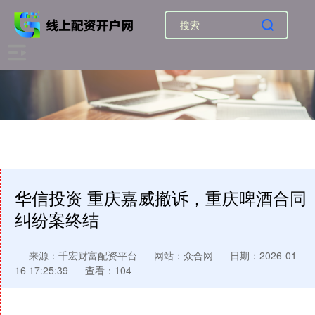
华信投资 重庆嘉威撤诉，重庆啤酒合同
纠纷案终结
来源：千宏财富配资平台
网站：众合网
日期：2026-01-
16 17:25:39
查看：104