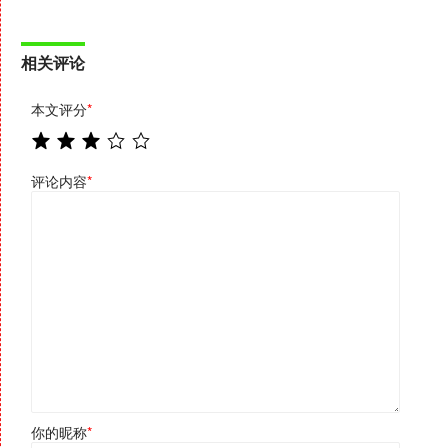
相关评论
本文评分
*
评论内容
*
你的昵称
*