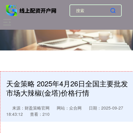
天金策略 2025年4月26日全国主要批发
市场大辣椒(金塔)价格行情
来源：财盈策略官网
网站：众合网
日期：2025-09-27
18:43:12
查看：210