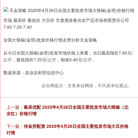
市场 最高价 最低价 大宗价 甘肃酒泉春光农产品市场有限责任公司
7.60 7.20 7.40
全国大辣椒(金塔)批发价格行情走势分析天金策略
从今日全国大辣椒(金塔)批发市场价格上来看，当日最高报价7.60元/
公斤，最低报价7.20元/公斤，相差0.40元/公斤。
数据来源：农业农村部信息中心
众合网提示：文章来自网络，不代表本站观点。
上一篇：
集采优配 2025年4月26日全国主要批发市场大辣椒（北
京红）价格行情
下一篇：
传金所配资 2025年4月26日全国主要批发市场大豆价格
行情