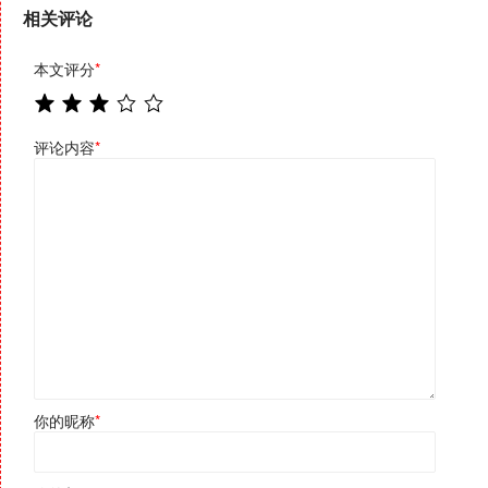
相关评论
本文评分
*
评论内容
*
你的昵称
*