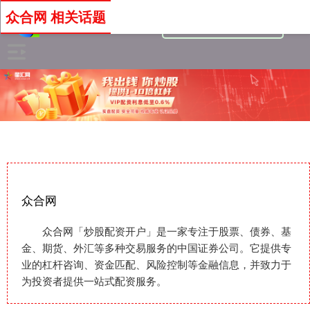
众合网 相关话题
众合网
众合网「炒股配资开户」是一家专注于股票、债券、基
金、期货、外汇等多种交易服务的中国证券公司。它提供专
业的杠杆咨询、资金匹配、风险控制等金融信息，并致力于
为投资者提供一站式配资服务。