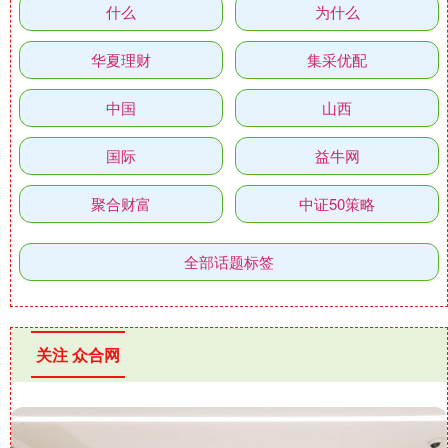
什么
为什么
华夏理财
集采优配
中国
山西
国际
益牛网
聚合财富
中证50策略
全部话题标签
关注 众合网