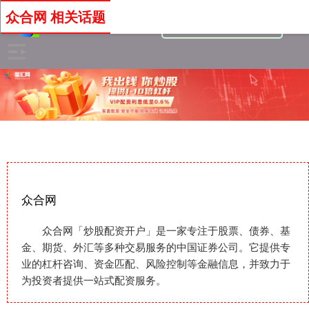
众合网 相关话题
众合网
众合网「炒股配资开户」是一家专注于股票、债券、基
金、期货、外汇等多种交易服务的中国证券公司。它提供专
业的杠杆咨询、资金匹配、风险控制等金融信息，并致力于
为投资者提供一站式配资服务。