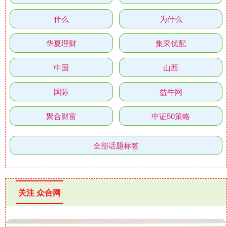
什么
为什么
华夏理财
集采优配
中国
山西
国际
益牛网
聚合财富
中证50策略
全部话题标签
关注 众合网