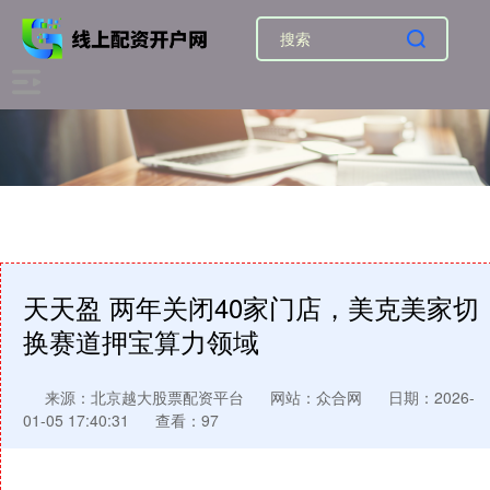
天天盈 两年关闭40家门店，美克美家切
换赛道押宝算力领域
来源：北京越大股票配资平台
网站：众合网
日期：2026-
01-05 17:40:31
查看：97