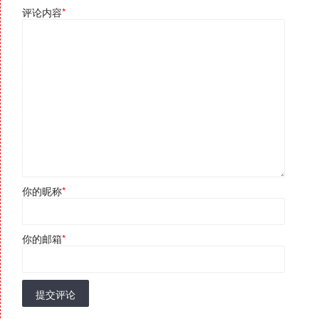
评论内容
*
你的昵称
*
你的邮箱
*
提交评论