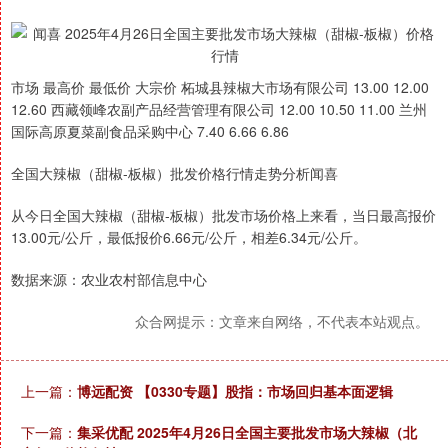
市场 最高价 最低价 大宗价 柘城县辣椒大市场有限公司 13.00 12.00
12.60 西藏领峰农副产品经营管理有限公司 12.00 10.50 11.00 兰州
国际高原夏菜副食品采购中心 7.40 6.66 6.86
全国大辣椒（甜椒-板椒）批发价格行情走势分析闻喜
从今日全国大辣椒（甜椒-板椒）批发市场价格上来看，当日最高报价
13.00元/公斤，最低报价6.66元/公斤，相差6.34元/公斤。
数据来源：农业农村部信息中心
众合网提示：文章来自网络，不代表本站观点。
上一篇：
博远配资 【0330专题】股指：市场回归基本面逻辑
下一篇：
集采优配 2025年4月26日全国主要批发市场大辣椒（北