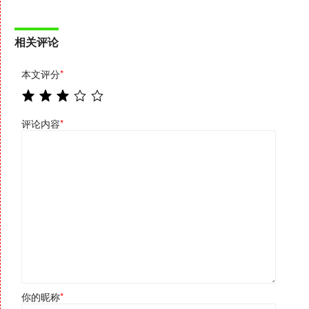
相关评论
本文评分
*
评论内容
*
你的昵称
*