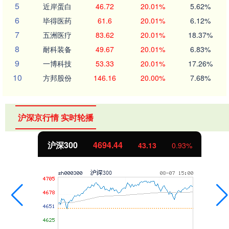
5
近岸蛋白
46.72
20.01%
5.62%
6
毕得医药
61.6
20.01%
6.12%
7
五洲医疗
83.62
20.01%
18.37%
8
耐科装备
49.67
20.01%
6.83%
9
一博科技
53.33
20.01%
17.26%
10
方邦股份
146.16
20.00%
7.68%
沪深京行情 实时轮播
沪深300
4694.44
43.13
0.93%