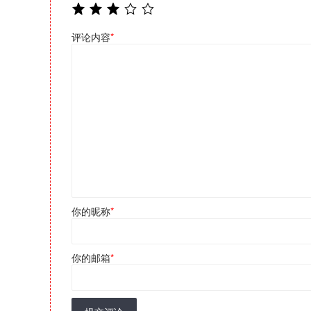
评论内容
*
你的昵称
*
你的邮箱
*