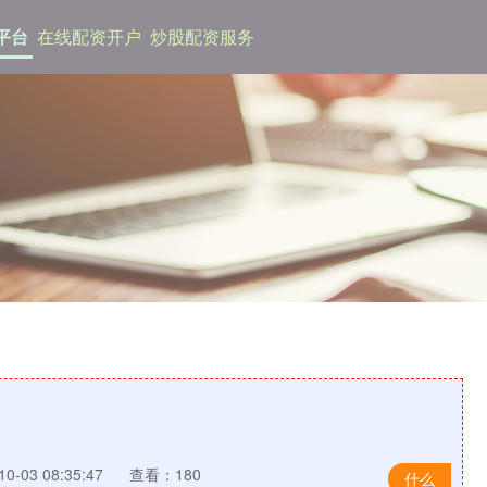
平台
在线配资开户
炒股配资服务
-03 08:35:47
查看：180
什么