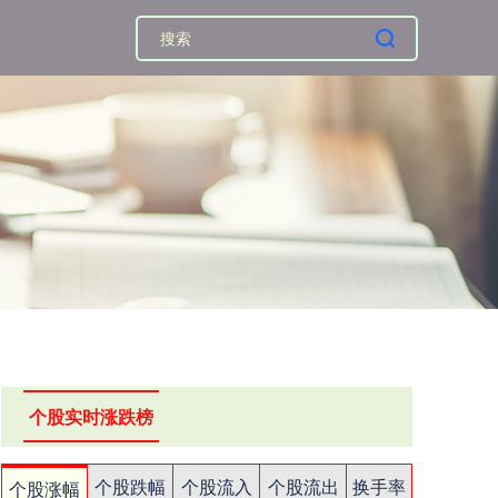
个股实时涨跌榜
个股跌幅
个股流入
个股流出
换手率
个股涨幅