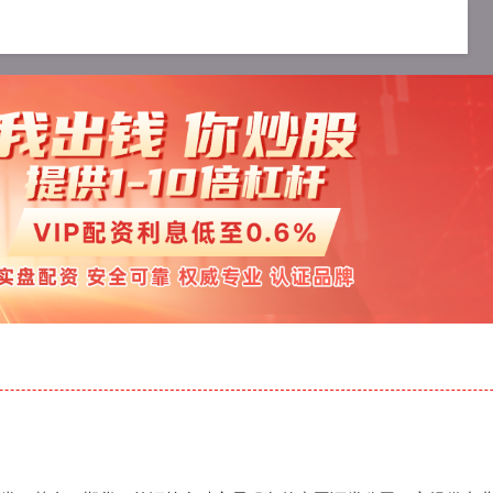
平台
在线配资开户
炒股配资服务