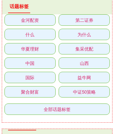
话题标签
金河配资
第二证券
什么
为什么
华夏理财
集采优配
中国
山西
国际
益牛网
聚合财富
中证50策略
全部话题标签