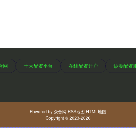
合网
十大配资平台
在线配资开户
炒股配资
Powered by
众合网
RSS地图
HTML地图
Copyright
© 2023-2026